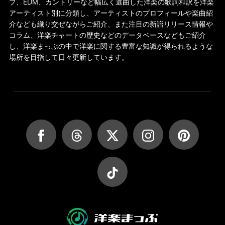
プ、EDM、カントリーなど幅広く選曲した洋楽の歌詞和訳を洋楽
アーティスト別に分類し、アーティストのプロフィールや楽曲紹
介なども織り交ぜながらご紹介、また注目の新譜リリース情報や
コラム、洋楽チャートの歴史などのデータベースなどもご紹介
し、洋楽まっぷの中で洋楽に関する豊富な知識が得られるような
場所を目指して日々更新しています。