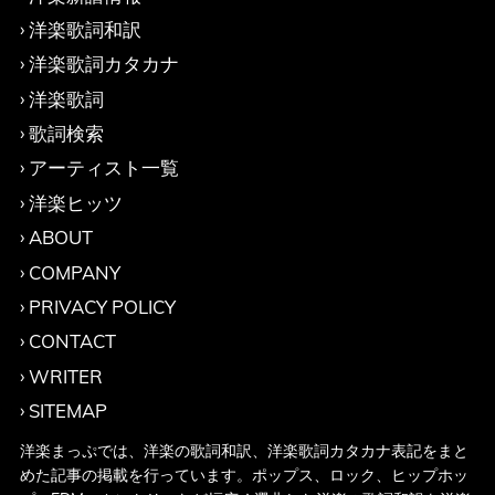
洋楽歌詞和訳
洋楽歌詞カタカナ
洋楽歌詞
歌詞検索
アーティスト一覧
洋楽ヒッツ
ABOUT
COMPANY
PRIVACY POLICY
CONTACT
WRITER
SITEMAP
洋楽まっぷでは、洋楽の歌詞和訳、洋楽歌詞カタカナ表記をまと
めた記事の掲載を行っています。ポップス、ロック、ヒップホッ