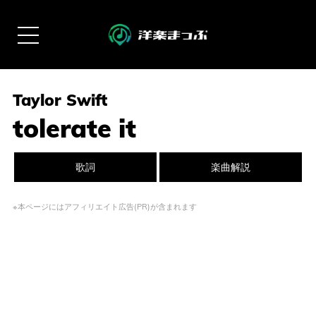
Taylor Swift
tolerate it
歌詞
楽曲解説
※本ページにはアフィリエイト広告(PR)が含まれます