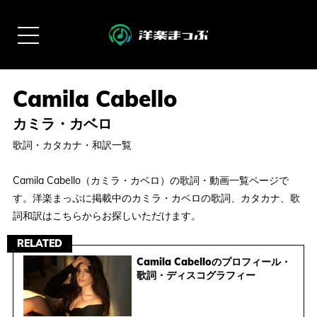
カミラ・カベロ
歌詞・カタカナ・和訳一覧
Camila Cabello（カミラ・カベロ）の歌詞・動画一覧ページで
す。洋楽まっぷに掲載中のカミラ・カベロの歌詞、カタカナ、歌
詞和訳はこちらからお探しいただけます。
RELATED
Camila Cabelloのプロフィール・
歌詞・ディスコグラフィー