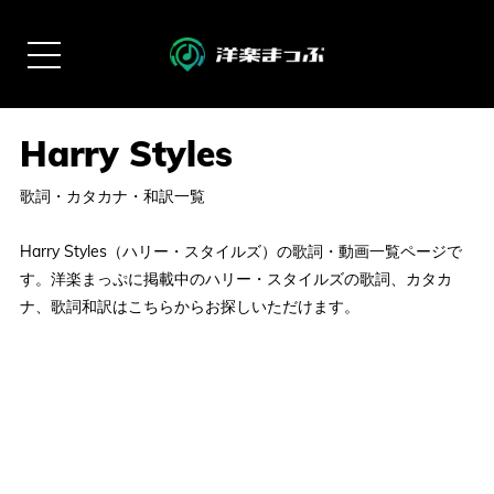
歌詞・カタカナ・和訳一覧
Harry Styles（ハリー・スタイルズ）の歌詞・動画一覧ページで
す。洋楽まっぷに掲載中のハリー・スタイルズの歌詞、カタカ
ナ、歌詞和訳はこちらからお探しいただけます。