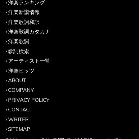
洋楽ランキング
洋楽新譜情報
洋楽歌詞和訳
洋楽歌詞カタカナ
洋楽歌詞
歌詞検索
アーティスト一覧
洋楽ヒッツ
ABOUT
COMPANY
PRIVACY POLICY
CONTACT
WRITER
SITEMAP