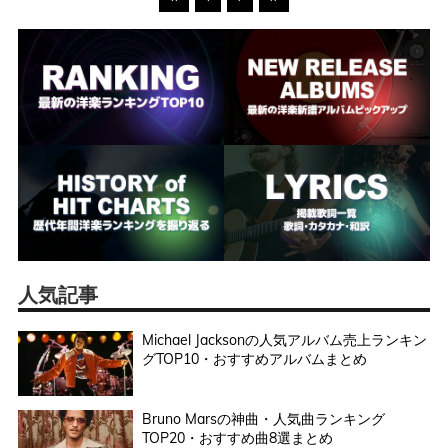
人気記事
Michael Jacksonの人気アルバム売上ランキン
グTOP10・おすすめアルバムまとめ
Bruno Marsの神曲・人気曲ランキング
TOP20・おすすめ曲8選まとめ