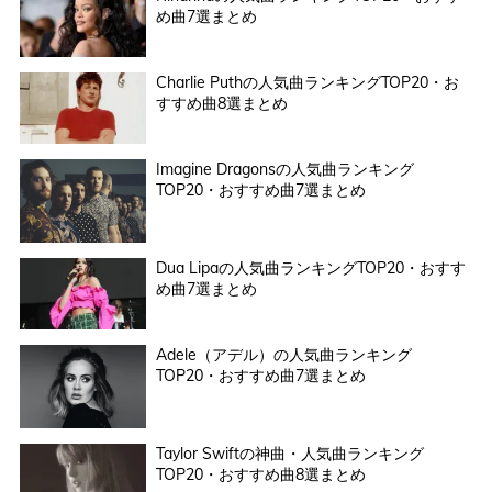
め曲7選まとめ
Charlie Puthの人気曲ランキングTOP20・お
すすめ曲8選まとめ
Imagine Dragonsの人気曲ランキング
TOP20・おすすめ曲7選まとめ
Dua Lipaの人気曲ランキングTOP20・おすす
め曲7選まとめ
Adele（アデル）の人気曲ランキング
TOP20・おすすめ曲7選まとめ
Taylor Swiftの神曲・人気曲ランキング
TOP20・おすすめ曲8選まとめ