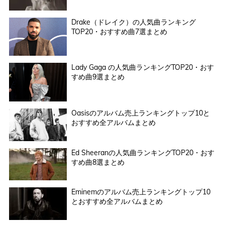
Drake（ドレイク）の人気曲ランキング
TOP20・おすすめ曲7選まとめ
Lady Gaga の人気曲ランキングTOP20・おす
すめ曲9選まとめ
Oasisのアルバム売上ランキングトップ10と
おすすめ全アルバムまとめ
Ed Sheeranの人気曲ランキングTOP20・おす
すめ曲8選まとめ
Eminemのアルバム売上ランキングトップ10
とおすすめ全アルバムまとめ