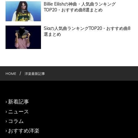
Billie Eilishの神曲・人気曲ランキング
TOP20・おすすめ曲8選まとめ
Siaの人気曲ランキングTOP20・おすすめ曲8
選まとめ
/
HOME
洋楽最新記事
新着記事
ニュース
コラム
おすすめ洋楽