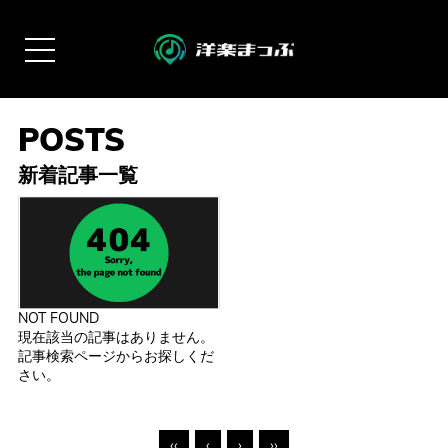
新着記事一覧
NOT FOUND
現在該当の記事はありません。
記事検索ページからお探しくだ
さい。
‹‹
‹
›
››