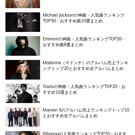
Michael Jacksonの神曲・人気曲ランキング
TOP30・おすすめ曲10選まとめ
Eminemの神曲・人気曲ランキングTOP20・
おすすめ曲8選まとめ
Madonna（マドンナ）のアルバム売上ランキ
ングトップ20とおすすめ全アルバムまとめ
Oasisの神曲・人気曲ランキングTOP20・お
すすめ10選まとめ
Maroon 5のアルバム売上ランキングトップ10
とおすすめ全アルバムまとめ
Rihannaの人気曲ランキングTOP20・おすす