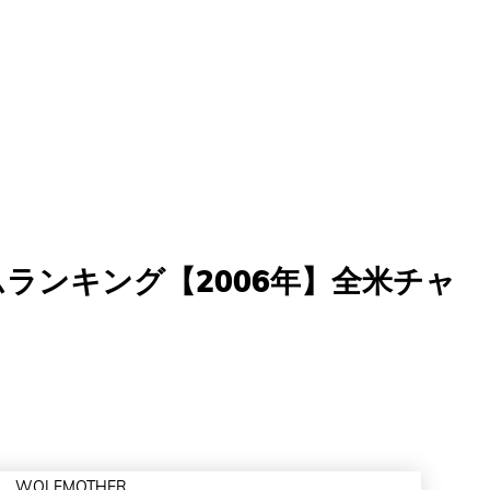
ランキング【2006年】全米チャ
WOLFMOTHER