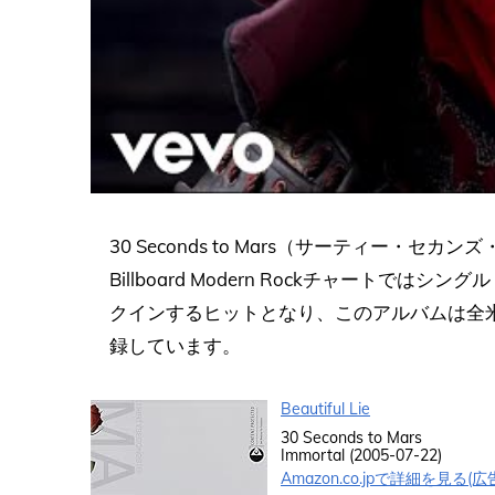
30 Seconds to Mars（サーティー・
Billboard Modern Rockチャートではシングル
クインするヒットとなり、このアルバムは全米
録しています。
Beautiful Lie
30 Seconds to Mars
Immortal (2005-07-22)
Amazon.co.jpで詳細を見る(広