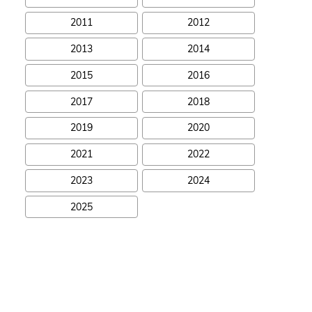
2011
2012
2013
2014
2015
2016
2017
2018
2019
2020
2021
2022
2023
2024
2025