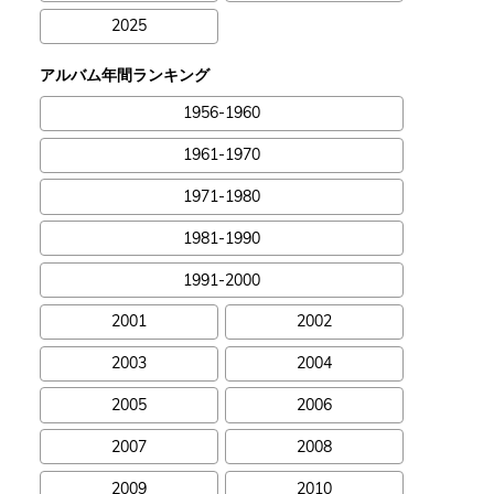
2025
アルバム年間ランキング
1956-1960
1961-1970
1971-1980
1981-1990
1991-2000
2001
2002
2003
2004
2005
2006
2007
2008
2009
2010