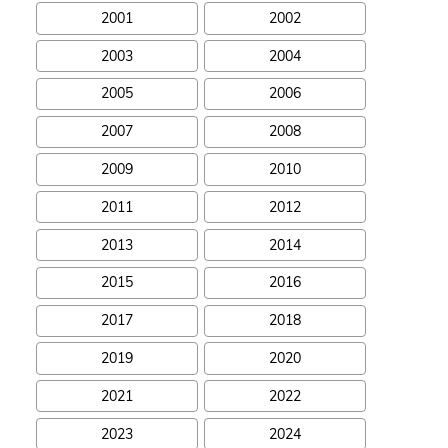
2001
2002
2003
2004
2005
2006
2007
2008
2009
2010
2011
2012
2013
2014
2015
2016
2017
2018
2019
2020
2021
2022
2023
2024