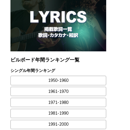
ビルボード年間ランキング一覧
シングル年間ランキング
1950-1960
1961-1970
1971-1980
1981-1990
1991-2000