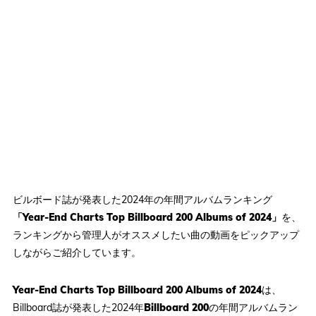
ビルボード誌が発表した2024年の年間アルバムランキング
「Year-End Charts Top Billboard 200 Albums of 2024」
を、
ランキングから管理人がオススメしたい曲の動画をピックアップ
しながらご紹介しています。
Year-End Charts Top Billboard 200 Albums of 2024
は、
Billboard誌が発表した2024年
Billboard 200
の年間アルバムラン