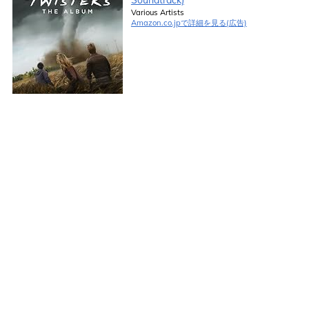
Various Artists
Amazon.co.jpで詳細を見る(広告)