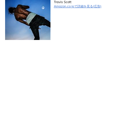
Travis Scott
Amazon.co.jpで詳細を見る(広告)