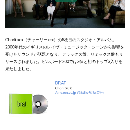
Charli xcx（チャーリーxcx）の6枚目のスタジオ・アルバム。
2000年代のイギリスのレイヴ・ミュージック・シーンから影響を
受けたサウンドが話題となり、デラックス盤、リミックス盤もリ
リースされました。ビルボード200では3位と初のトップ3入りを
果たしました。
BRAT
Charli XCX
Amazon.co.jpで詳細を見る(広告)