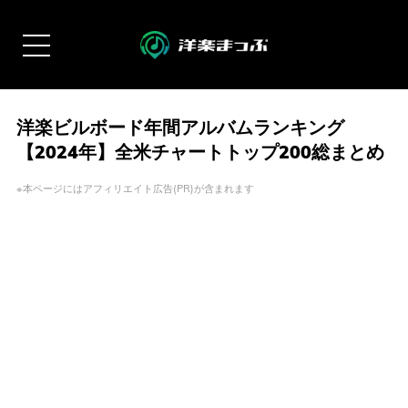
洋楽ビルボード年間アルバムランキング
【2024年】全米チャートトップ200総まとめ
※本ページにはアフィリエイト広告(PR)が含まれます