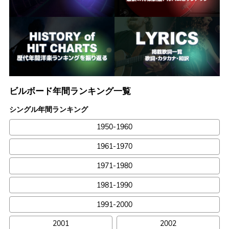
ビルボード年間ランキング一覧
シングル年間ランキング
1950-1960
1961-1970
1971-1980
1981-1990
1991-2000
2001
2002