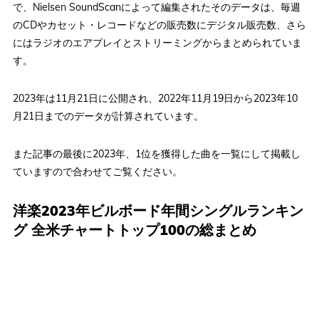
で、Nielsen SoundScanによって編集されたそのデータは、毎週
のCDやカセット・レコードなどの販売数にデジタル販売数、さら
にはラジオのエアプレイとストリーミングからまとめられていま
す。
2023年は11月21日に公開され、2022年11月19日から2023年10
月21日までのデータが計算されています。
また記事の最後に2023年、1位を獲得した曲を一覧にして掲載し
ていますので合わせてご覧ください。
洋楽2023年ビルボード年間シングルランキン
グ 全米チャートトップ100の総まとめ