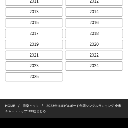
2011
2012
2013
2014
2015
2016
2017
2018
2019
2020
2021
2022
2023
2024
2025
/
/
HOME
洋楽ヒッツ
2023年洋楽ビルボード年間シングルランキング 全米
チャートトップ100総まとめ