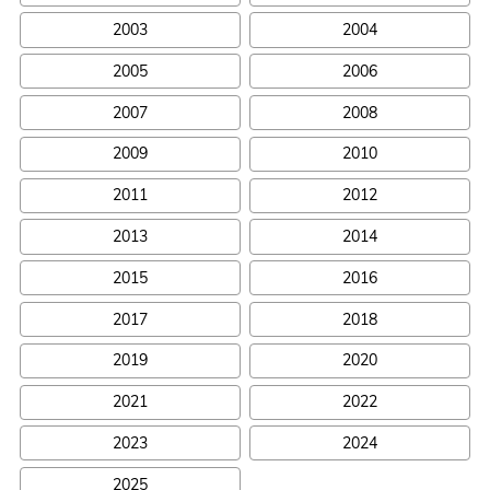
2003
2004
2005
2006
2007
2008
2009
2010
2011
2012
2013
2014
2015
2016
2017
2018
2019
2020
2021
2022
2023
2024
2025