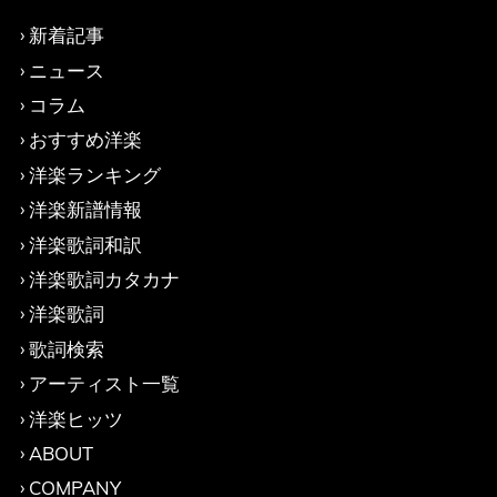
新着記事
ニュース
コラム
おすすめ洋楽
洋楽ランキング
洋楽新譜情報
洋楽歌詞和訳
洋楽歌詞カタカナ
洋楽歌詞
歌詞検索
アーティスト一覧
洋楽ヒッツ
ABOUT
COMPANY