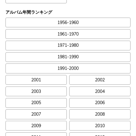
アルバム年間ランキング
1956-1960
1961-1970
1971-1980
1981-1990
1991-2000
2001
2002
2003
2004
2005
2006
2007
2008
2009
2010