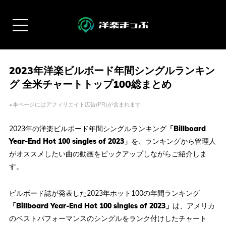
2023年洋楽ビルボード年間シングルランキン
グ 全米チャートトップ100総まとめ
※本ページにはアフィリエイト広告(PR)が含まれます
2023年の洋楽ビルボード年間シングルランキング
「Billboard
Year-End Hot 100 singles of 2023」
を、ランキングから管理人
がオススメしたい曲の動画をピックアップしながらご紹介しま
す。
ビルボード誌が発表した2023年ホット100の年間ランキング
「Billboard Year-End Hot 100 singles of 2023」
は、アメリカ
のベストパフォーマンスのシングルをランク付けしたチャート