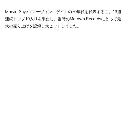
Marvin Gaye（マーヴィン・ゲイ）の70年代を代表する曲。13週
連続トップ10入りを果たし、当時のMotown Recordsにとって最
大の売り上げを記録し大ヒットしました。