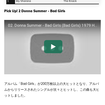
1
My Sharona
The Knack
Pick Up! 2 Donna Summer - Bad Girls
02. Donna Summer - Bad Girls (Bad Girls) 1979 HQ
アルバム「Bad Girls」が200万枚以上の大ヒットとなり、アルバ
ムからリリースされたシングルが次々とヒットし、この曲も大ヒ
ットしました。