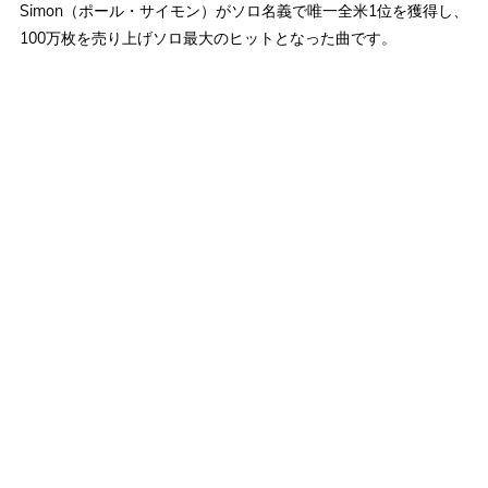
Simon（ポール・サイモン）がソロ名義で唯一全米1位を獲得し、
100万枚を売り上げソロ最大のヒットとなった曲です。