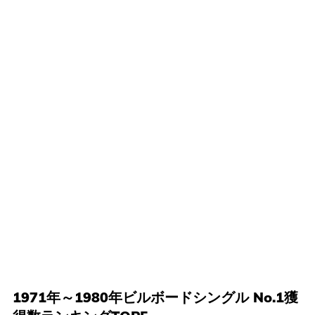
1971年～1980年ビルボードシングル No.1獲