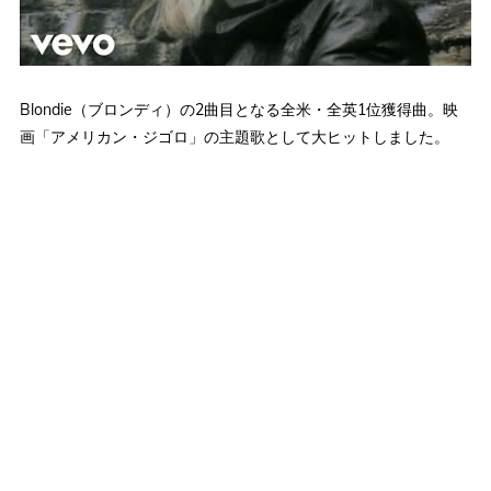
Blondie（ブロンディ）の2曲目となる全米・全英1位獲得曲。映
画「アメリカン・ジゴロ」の主題歌として大ヒットしました。