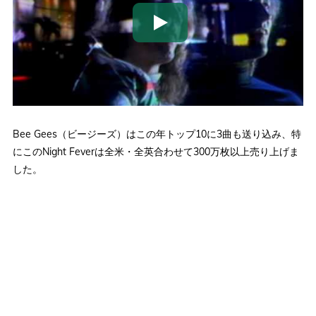
Bee Gees（ビージーズ）はこの年トップ10に3曲も送り込み、特
にこのNight Feverは全米・全英合わせて300万枚以上売り上げま
した。