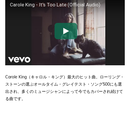
Carole King - It's Too Late (Official Audio)
Carole King（キャロル・キング）最大のヒット曲。ローリング・
ストーンの選ぶオールタイム・グレイテスト・ソング500にも選
出され、多くのミュージシャンによって今でもカバーされ続けて
る曲です。