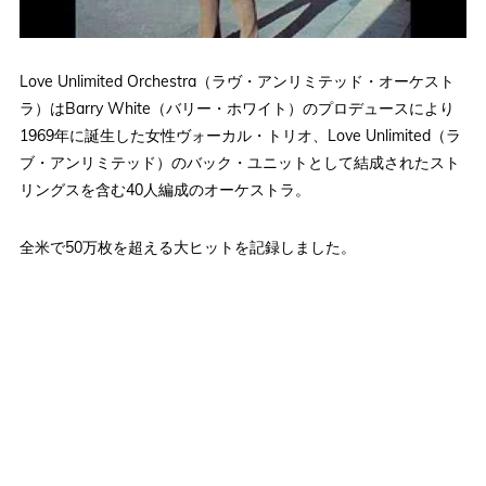
Love Unlimited Orchestra（ラヴ・アンリミテッド・オーケスト
ラ）はBarry White（バリー・ホワイト）のプロデュースにより
1969年に誕生した女性ヴォーカル・トリオ、Love Unlimited（ラ
ブ・アンリミテッド）のバック・ユニットとして結成されたスト
リングスを含む40人編成のオーケストラ。
全米で50万枚を超える大ヒットを記録しました。