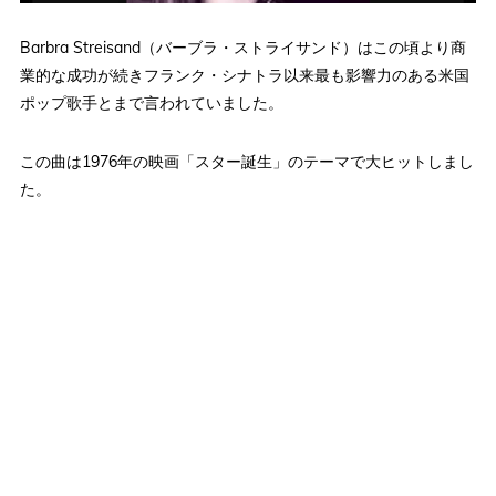
Barbra Streisand（バーブラ・ストライサンド）はこの頃より商
業的な成功が続きフランク・シナトラ以来最も影響力のある米国
ポップ歌手とまで言われていました。
この曲は1976年の映画「スター誕生」のテーマで大ヒットしまし
た。