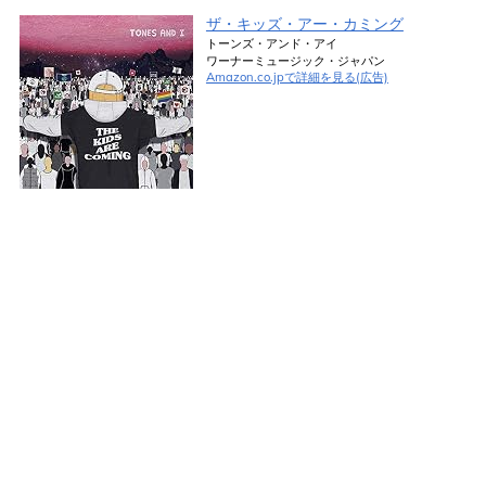
ザ・キッズ・アー・カミング
トーンズ・アンド・アイ
ワーナーミュージック・ジャパン
Amazon.co.jpで詳細を見る(広告)