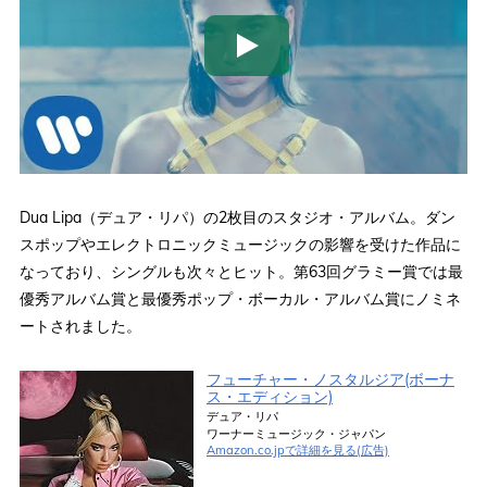
Dua Lipa（デュア・リパ）の2枚目のスタジオ・アルバム。ダン
スポップやエレクトロニックミュージックの影響を受けた作品に
なっており、シングルも次々とヒット。第63回グラミー賞では最
優秀アルバム賞と最優秀ポップ・ボーカル・アルバム賞にノミネ
ートされました。
フューチャー・ノスタルジア(ボーナ
ス・エディション)
デュア・リパ
ワーナーミュージック・ジャパン
Amazon.co.jpで詳細を見る(広告)