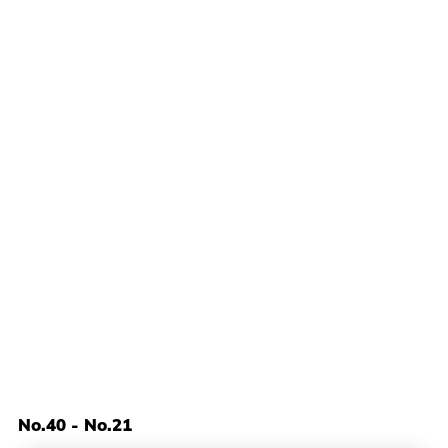
No.40 - No.21