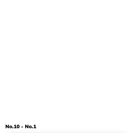
No.10 - No.1