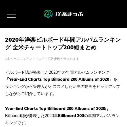
2020年洋楽ビルボード年間アルバムランキン
グ 全米チャートトップ200総まとめ
※本ページにはアフィリエイト広告(PR)が含まれます
ビルボード誌が発表した2020年の年間アルバムランキング
「Year-End Charts Top Billboard 200 Albums of 2020」
を、
ランキングから管理人がオススメしたい曲の動画をピックアップ
しながらご紹介しています。
Year-End Charts Top Billboard 200 Albums of 2020
は、
Billboard誌が発表した2020年
Billboard 200
の年間アルバムラン
キングです。