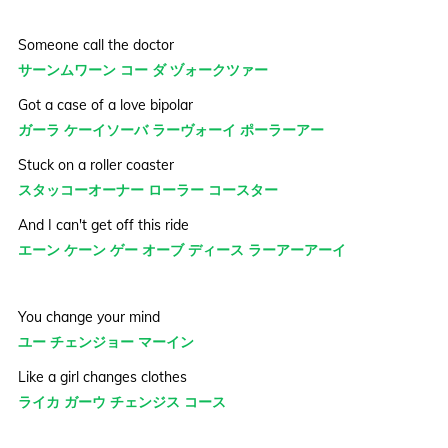
Someone call the doctor
サーンムワーン コー ダ ヅォークツァー
Got a case of a love bipolar
ガーラ ケーイソーバ ラーヴォーイ ポーラーアー
Stuck on a roller coaster
スタッコーオーナー ローラー コースター
And I can't get off this ride
エーン ケーン ゲー オーブ ディース ラーアーアーイ
You change your mind
ユー チェンジョー マーイン
Like a girl changes clothes
ライカ ガーウ チェンジス コース