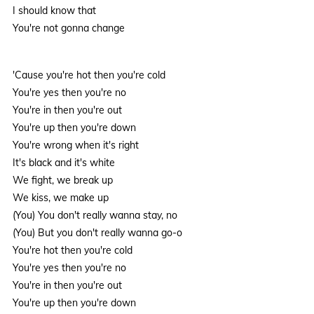
I should know that
You're not gonna change
'Cause you're hot then you're cold
You're yes then you're no
You're in then you're out
You're up then you're down
You're wrong when it's right
It's black and it's white
We fight, we break up
We kiss, we make up
(You) You don't really wanna stay, no
(You) But you don't really wanna go-o
You're hot then you're cold
You're yes then you're no
You're in then you're out
You're up then you're down