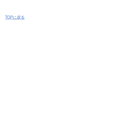
TOPに戻る