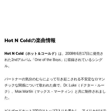
Hot N Coldの楽曲情報
Hot N Cold（ホット＆コールド）
は、2008年6月17日に発売さ
れた2ndアルバム「One of the Boys」に収録されているシング
ル。
パートナーの気分のむらによって引き起こされる不安定なロマン
チックな関係について歌われた曲で、Dr. Luke（ドクター・ルー
ク）、Max Martin（マックス・マーティン）と共に制作されまし
た。
ビルボードホット100ではトップ3入りを果たし、アメリカだけで