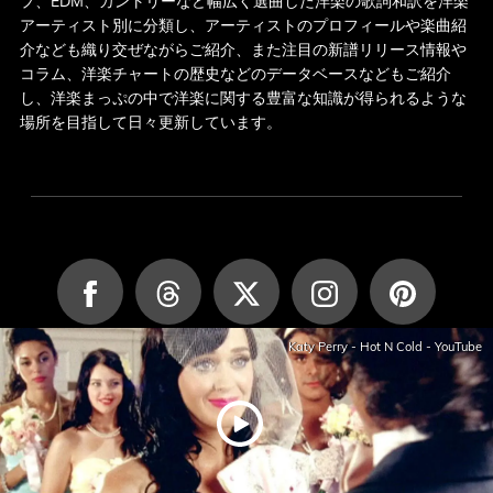
プ、EDM、カントリーなど幅広く選曲した洋楽の歌詞和訳を洋楽
アーティスト別に分類し、アーティストのプロフィールや楽曲紹
介なども織り交ぜながらご紹介、また注目の新譜リリース情報や
コラム、洋楽チャートの歴史などのデータベースなどもご紹介
し、洋楽まっぷの中で洋楽に関する豊富な知識が得られるような
場所を目指して日々更新しています。
Katy Perry - Hot N Cold - YouTube