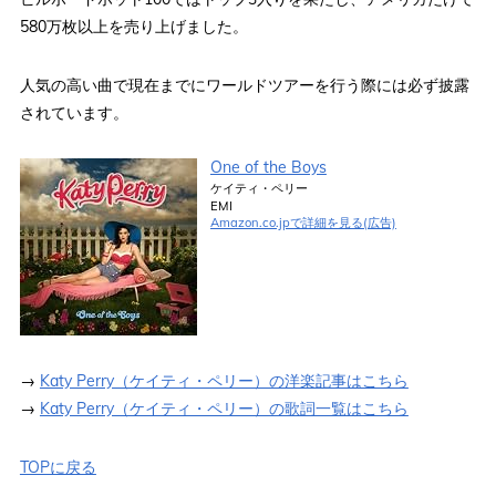
580万枚以上を売り上げました。
人気の高い曲で現在までにワールドツアーを行う際には必ず披露
されています。
One of the Boys
ケイティ・ペリー
EMI
Amazon.co.jpで詳細を見る(広告)
→
Katy Perry（ケイティ・ペリー）の洋楽記事はこちら
→
Katy Perry（ケイティ・ペリー）の歌詞一覧はこちら
TOPに戻る