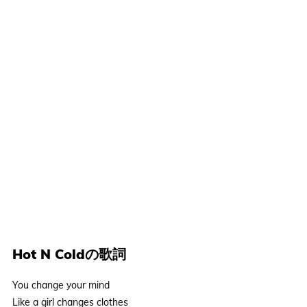
Hot N Coldの歌詞
You change your mind
Like a girl changes clothes