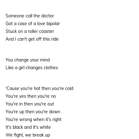
Someone call the doctor
Got a case of a love bipolar
Stuck on a roller coaster
And I can't get off this ride
You change your mind
Like a girl changes clothes
'Cause you're hot then you're cold
You're yes then you're no
You're in then you're out
You're up then you're down
You're wrong when it's right
It's black and it's white
We fight, we break up