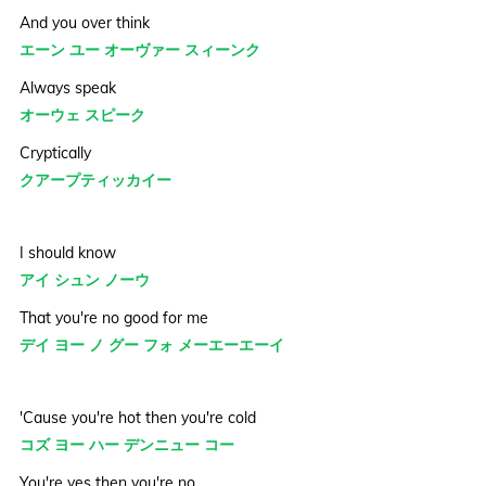
And you over think
エーン ユー オーヴァー スィーンク
Always speak
オーウェ スピーク
Cryptically
クアープティッカイー
I should know
アイ シュン ノーウ
That you're no good for me
デイ ヨー ノ グー フォ メーエーエーイ
'Cause you're hot then you're cold
コズ ヨー ハー デンニュー コー
You're yes then you're no