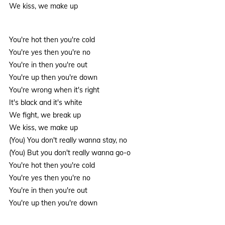
We kiss, we make up
You're hot then you're cold
You're yes then you're no
You're in then you're out
You're up then you're down
You're wrong when it's right
It's black and it's white
We fight, we break up
We kiss, we make up
(You) You don't really wanna stay, no
(You) But you don't really wanna go-o
You're hot then you're cold
You're yes then you're no
You're in then you're out
You're up then you're down