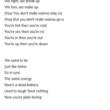
We fight, we break up
We kiss, we make up
(You) You don't really wanna stay, no
(You) But you don't really wanna go-o
You're hot then you're cold
You're yes then you're no
You're in then you're out
You're up then you're down
We used to be
Just like twins
So in sync
The same energy
Now's a dead battery
Used to laugh 'bout nothing
Now you're plain boring