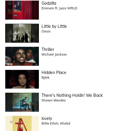
Godzilla
Eminem ft. Juice WRLD
Little by Little
Oasis
Thriller
Michael Jackson
Hidden Place
Björk
There's Nothing Holdin' Me Back
Shawn Mendes
lovely
Billie Eilish, Khalid