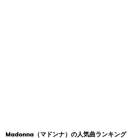
Madonna（マドンナ）の人気曲ランキング