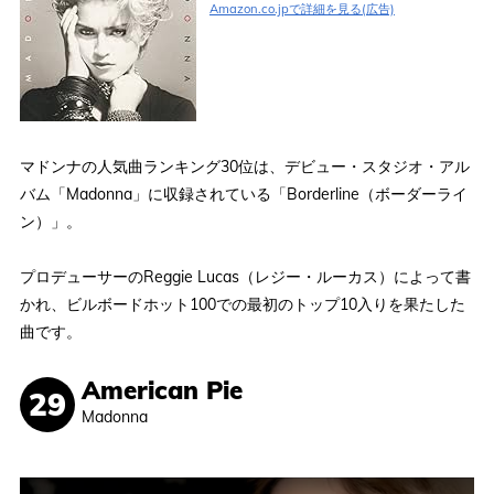
Amazon.co.jpで詳細を見る(広告)
マドンナの人気曲ランキング30位は、デビュー・スタジオ・アル
バム「Madonna」に収録されている「Borderline（ボーダーライ
ン）」。
プロデューサーのReggie Lucas（レジー・ルーカス）によって書
かれ、ビルボードホット100での最初のトップ10入りを果たした
曲です。
American Pie
Madonna