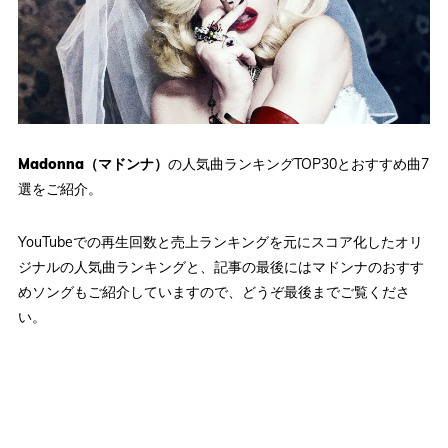
Madonna（マドンナ）
の人気曲ランキングTOP30とおすすめ曲7
選をご紹介。
YouTubeでの再生回数と売上ランキングを元にスコア化したオリ
ジナルの人気曲ランキングと、記事の最後にはマドンナのおすす
めソングもご紹介していますので、どうぞ最後までご覧くださ
い。