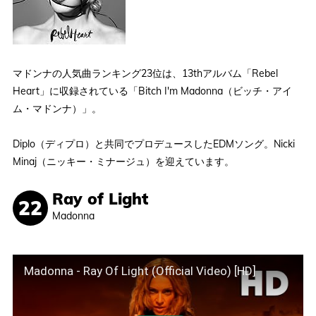
マドンナの人気曲ランキング23位は、13thアルバム「Rebel
Heart」に収録されている「Bitch I'm Madonna（ビッチ・アイ
ム・マドンナ）」。
Diplo（ディプロ）と共同でプロデュースしたEDMソング。Nicki
Minaj（ニッキー・ミナージュ）を迎えています。
Ray of Light
Madonna
Madonna - Ray Of Light (Official Video) [HD]