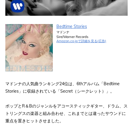
Bedtime Stories
マドンナ
Sire/Warner Records
Amazon.co.jpで詳細を見る(広告)
マドンナの人気曲ランキング24位は、6thアルバム「Bedtime
Stories」に収録されている「Secret（シークレット）」。
ポップとR＆Bのジャンルをアコースティックギター、ドラム、ス
トリングスの楽器と組み合わせ、これまでとは違ったサウンドに
重点を置きヒットさせました。