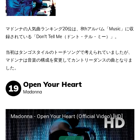
マドンナの人気曲ランキング20位は、8thアルバム「Music」に収
録されている「Don't Tell Me（ドント・テル・ミー）」。
当初はタンゴスタイルのトーチソングで考えられていましたが、
マドンナは音楽の構成を変更してカントリーダンスの曲となりま
した。
Open Your Heart
Madonna
Madonna - Open Your Heart (Official Video) [HD]