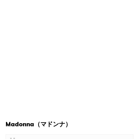
Madonna（マドンナ）