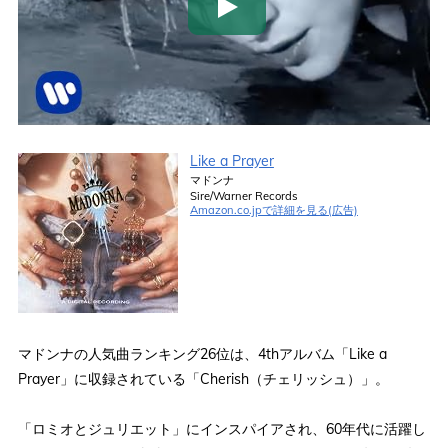
Like a Prayer
マドンナ
Sire/Warner Records
Amazon.co.jpで詳細を見る(広告)
マドンナの人気曲ランキング26位は、4thアルバム「Like a
Prayer」に収録されている「Cherish（チェリッシュ）」。
「ロミオとジュリエット」にインスパイアされ、60年代に活躍し