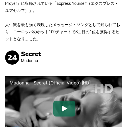
Prayer」に収録されている「Express Yourself（エクスプレス・
ユアセルフ）」。
人生観を最も強く表現したメッセージ・ソングとして知られてお
り、ヨーロッパのホット100チャートで8曲目の1位を獲得するヒ
ットとなりました。
Secret
Madonna
Madonna - Secret (Official Video) [HD]