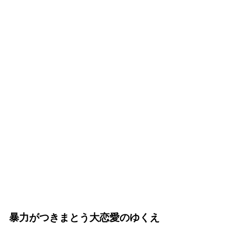
暴力がつきまとう大恋愛のゆくえ