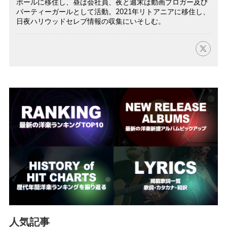
ポールに移住し、昼は会社員、夜と週末は動画ブロガー及び
パーティーガールとして活動。2021年リトアニアに移住し、
日夜ハリウッドセレブ情報の収集にいそしむ。
人気記事