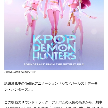
Photo Credit Henry Hwu
話題沸騰中のNetflixアニメーション『KPOPガールズ！デーモ
ン・ハンターズ』。
この映画のサウンドトラック・アルバムの人気の高さから、劇中