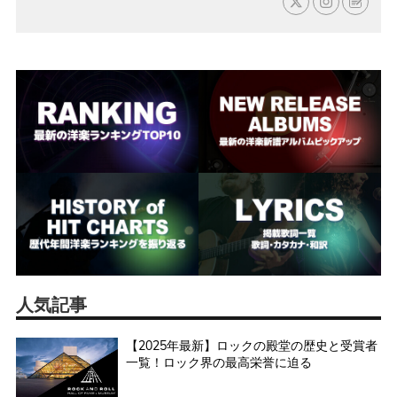
人気記事
【2025年最新】ロックの殿堂の歴史と受賞者
一覧！ロック界の最高栄誉に迫る