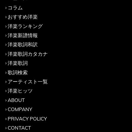
コラム
おすすめ洋楽
洋楽ランキング
洋楽新譜情報
洋楽歌詞和訳
洋楽歌詞カタカナ
洋楽歌詞
歌詞検索
アーティスト一覧
洋楽ヒッツ
ABOUT
COMPANY
PRIVACY POLICY
CONTACT