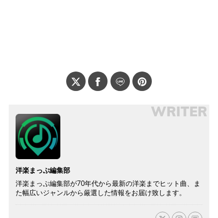
WRITER
洋楽まっぷ編集部
洋楽まっぷ編集部が70年代から最新の洋楽までヒット曲、ま
た幅広いジャンルから厳選した情報をお届け致します。