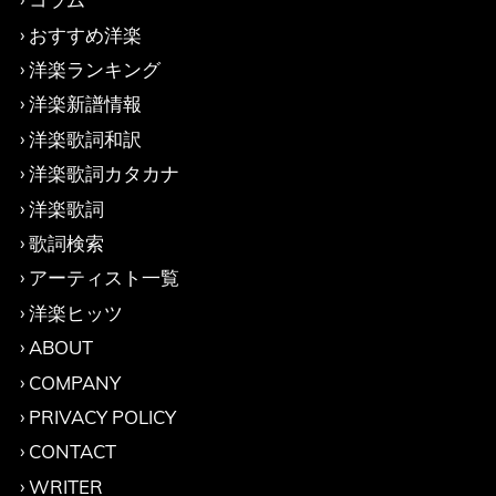
おすすめ洋楽
洋楽ランキング
洋楽新譜情報
洋楽歌詞和訳
洋楽歌詞カタカナ
洋楽歌詞
歌詞検索
アーティスト一覧
洋楽ヒッツ
ABOUT
COMPANY
PRIVACY POLICY
CONTACT
WRITER