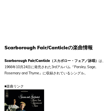
Scarborough Fair/Canticleの楽曲情報
Scarborough Fair/Canticle（スカボロー・フェア／詠唱）
は、
1966年10月24日に発売された3rdアルバム『Parsley, Sage,
Rosemary and Thyme』に収録されているシングル。
■楽曲リンク