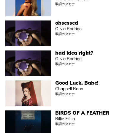
歌詞カタカナ
obsessed
Olivia Rodrigo
歌詞カタカナ
bad idea right?
Olivia Rodrigo
歌詞カタカナ
Good Luck, Babe!
Chappell Roan
歌詞カタカナ
BIRDS OF A FEATHER
Billie Eilish
歌詞カタカナ