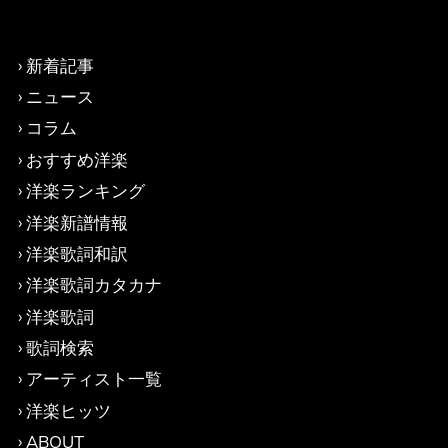
新着記事
ニュース
コラム
おすすめ洋楽
洋楽ランキング
洋楽新譜情報
洋楽歌詞和訳
洋楽歌詞カタカナ
洋楽歌詞
歌詞検索
アーティスト一覧
洋楽ヒッツ
ABOUT