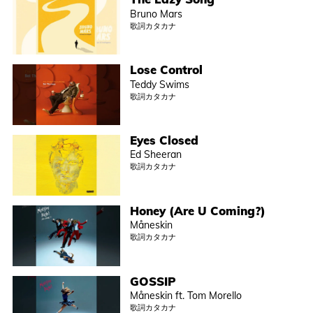
Bruno Mars
歌詞カタカナ
Lose Control
Teddy Swims
歌詞カタカナ
Eyes Closed
Ed Sheeran
歌詞カタカナ
Honey (Are U Coming?)
Måneskin
歌詞カタカナ
GOSSIP
Måneskin ft. Tom Morello
歌詞カタカナ