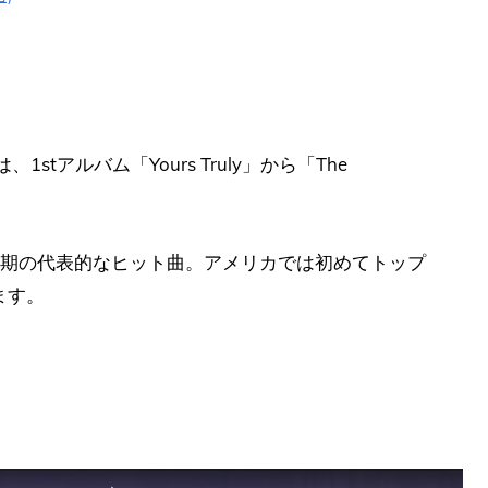
tアルバム「Yours Truly」から「The
ボで初期の代表的なヒット曲。アメリカでは初めてトップ
ます。