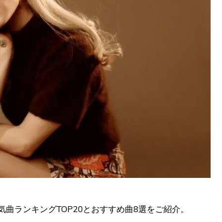
気曲ランキングTOP20とおすすめ曲8選をご紹介。