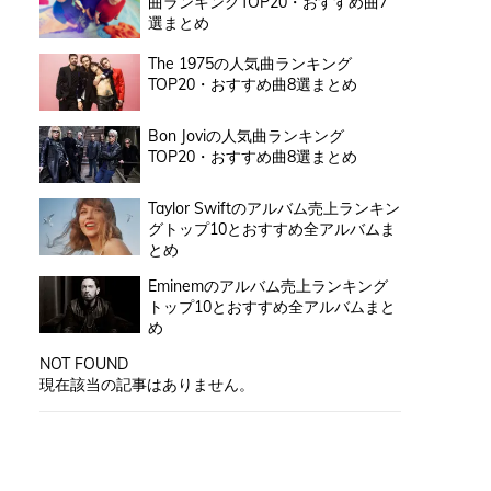
曲ランキングTOP20・おすすめ曲7
選まとめ
The 1975の人気曲ランキング
TOP20・おすすめ曲8選まとめ
Bon Joviの人気曲ランキング
TOP20・おすすめ曲8選まとめ
Taylor Swiftのアルバム売上ランキン
グトップ10とおすすめ全アルバムま
とめ
Eminemのアルバム売上ランキング
トップ10とおすすめ全アルバムまと
め
NOT FOUND
現在該当の記事はありません。