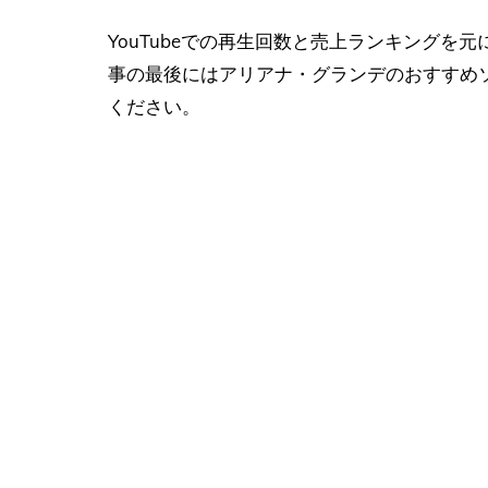
YouTubeでの再生回数と売上ランキング
事の最後にはアリアナ・グランデのおすすめ
ください。