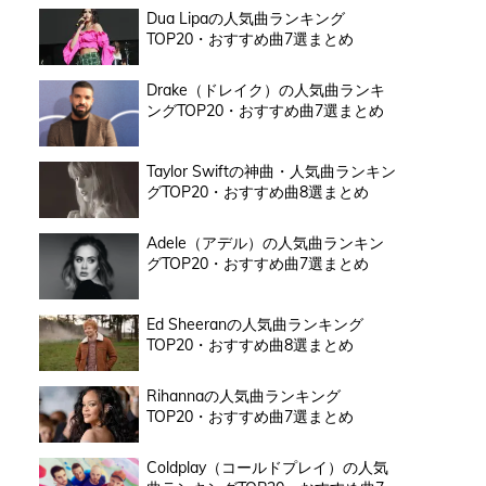
Dua Lipaの人気曲ランキング
TOP20・おすすめ曲7選まとめ
Drake（ドレイク）の人気曲ランキ
ングTOP20・おすすめ曲7選まとめ
Taylor Swiftの神曲・人気曲ランキン
グTOP20・おすすめ曲8選まとめ
Adele（アデル）の人気曲ランキン
グTOP20・おすすめ曲7選まとめ
Ed Sheeranの人気曲ランキング
TOP20・おすすめ曲8選まとめ
Rihannaの人気曲ランキング
TOP20・おすすめ曲7選まとめ
Coldplay（コールドプレイ）の人気