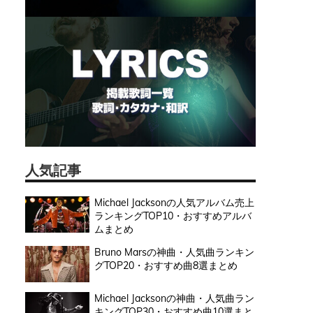
人気記事
Michael Jacksonの人気アルバム売上
ランキングTOP10・おすすめアルバ
ムまとめ
Bruno Marsの神曲・人気曲ランキン
グTOP20・おすすめ曲8選まとめ
Michael Jacksonの神曲・人気曲ラン
キングTOP30・おすすめ曲10選まと