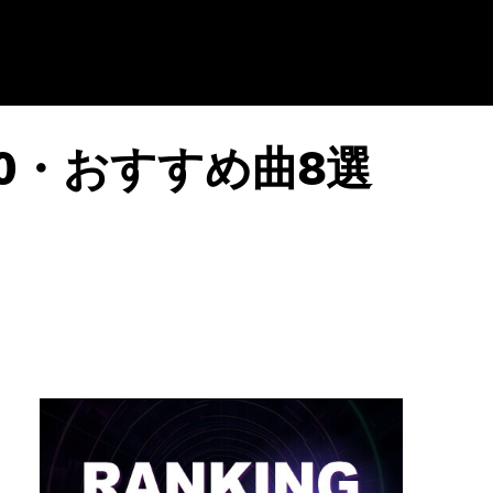
P20・おすすめ曲8選