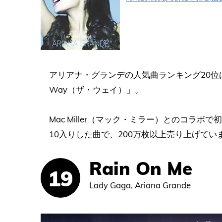
アリアナ・グランデの人気曲ランキング20位は、1s
Way（ザ・ウェイ）」。
Mac Miller（マック・ミラー）とのコラ
10入りした曲で、200万枚以上売り上げてい
Rain On Me
Lady Gaga, Ariana Grande