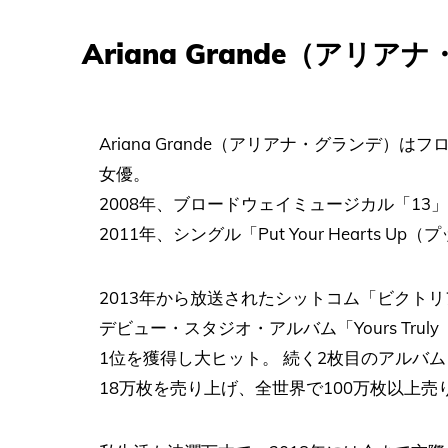
Ariana Grande（アリ
Ariana Grande（アリアナ・グランデ
女優。
2008年、ブロードウェイミュージカル「13
2011年、シングル「Put Your Heart
2013年から放送されたシットコム「ビクト
デビュー・スタジオ・アルバム「Yours Tr
1位を獲得し大ヒット。 続く2枚目のアルバム「M
18万枚を売り上げ、全世界で100万枚以上売