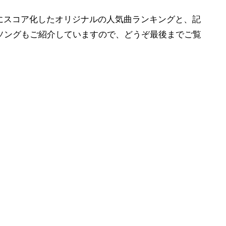
を元にスコア化したオリジナルの人気曲ランキングと、記
ソングもご紹介していますので、どうぞ最後までご覧