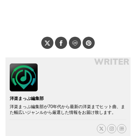
WRITER
洋楽まっぷ編集部
洋楽まっぷ編集部が70年代から最新の洋楽までヒット曲、ま
た幅広いジャンルから厳選した情報をお届け致します。