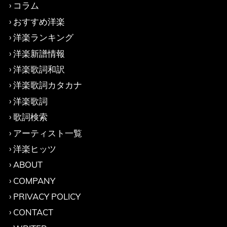
コラム
おすすめ洋楽
洋楽ランキング
洋楽新譜情報
洋楽歌詞和訳
洋楽歌詞カタカナ
洋楽歌詞
歌詞検索
アーティスト一覧
洋楽ヒッツ
ABOUT
COMPANY
PRIVACY POLICY
CONTACT