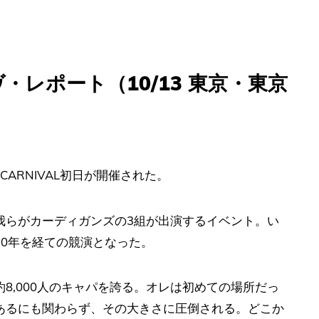
レポート（10/13 東京・東京
 CARNIVAL初日が開催された。
我らがカーディガンズの3組が出演するイベント。い
0年を経ての競演となった。
8,000人のキャパを誇る。オレは初めての場所だっ
あるにも関わらず、その大きさに圧倒される。どこか