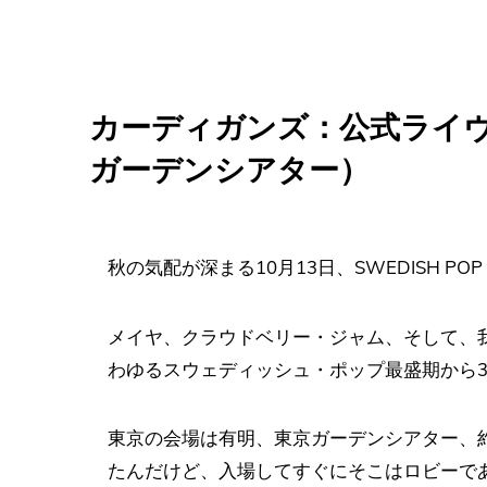
カーディガンズ：公式ライヴ・
ガーデンシアター）
秋の気配が深まる10月13日、SWEDISH POP
メイヤ、クラウドベリー・ジャム、そして、
わゆるスウェディッシュ・ポップ最盛期から3
東京の会場は有明、東京ガーデンシアター、約
たんだけど、入場してすぐにそこはロビーで